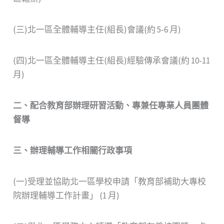
(三)北一區全體輔導主任(組長)會議(約 5-6 月)
(四)北一區全體輔導主任(組長)經驗傳承會議(約 10-11
月)
二、配合教育部辦理研習活動、專兼任專業人員團體
督導
三、辦理輔導工作相關行政事項
(一)受理並協助北一區學校申請「教育部補助大專校
院辦理輔導工作計畫」 (1 月)