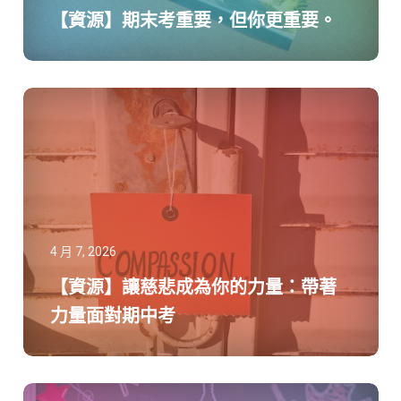
【資源】期末考重要，但你更重要。
4 月 7, 2026
【資源】讓慈悲成為你的力量：帶著
力量面對期中考