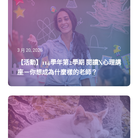
3 月 20, 2026
【活動】114學年第2學期 閱讀X心理講
座－你想成為什麼樣的老師？