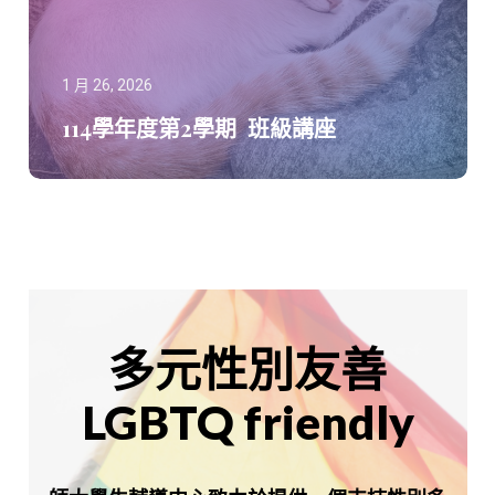
1 月 26, 2026
114學年度第2學期 班級講座
多元性別友善
LGBTQ friendly