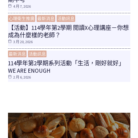
4 月 7, 2026
心理衛生推廣
最新消息
活動訊息
【活動】114學年第2學期 閱讀X心理講座－你想
成為什麼樣的老師？
3 月 20, 2026
最新消息
活動訊息
114學年第2學期系列活動「生活，剛好就好」
WE ARE ENOUGH
2 月 6, 2026