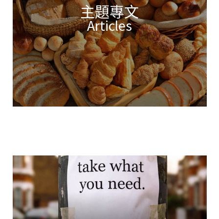
主題專文
Articles