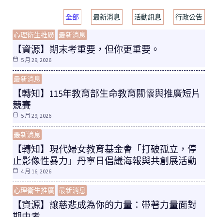
全部
最新消息
活動訊息
行政公告
心理衛生推廣
最新消息
【資源】期末考重要，但你更重要。
5 月 29, 2026
最新消息
【轉知】115年教育部生命教育關懷與推廣短片
競賽
5 月 29, 2026
最新消息
【轉知】現代婦女教育基金會「打破孤立，停
止影像性暴力」丹寧日倡議海報與共創展活動
4 月 16, 2026
心理衛生推廣
最新消息
【資源】讓慈悲成為你的力量：帶著力量面對
期中考