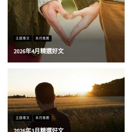
主題專文
本月推薦
2026年4月精選好文
主題專文
本月推薦
2026年3月精選好文