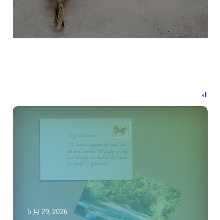
all
5 月 29, 2026