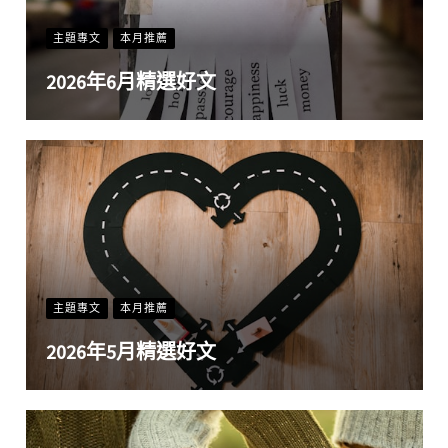
主題專文
本月推薦
2026年6月精選好文
主題專文
本月推薦
2026年5月精選好文