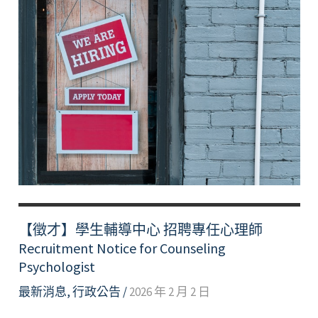
【徵才】學生輔導中心 招聘專任心理師
Recruitment Notice for Counseling
Psychologist
最新消息
,
行政公告
/
2026 年 2 月 2 日