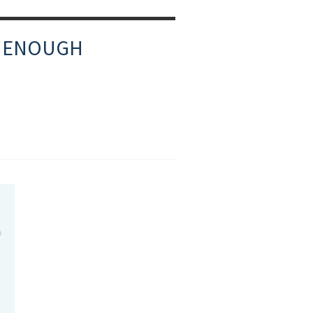
ENOUGH