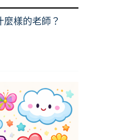
為什麼樣的老師？