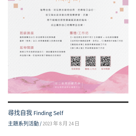
尋找自我 Finding Self
主題系列活動
/
2023 年 8 月 24 日