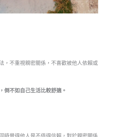
法，不重視親密關係，不喜歡被他人依賴或
，倒不如自己生活比較舒適。
同時覺得他人是不值得信賴，對於親密關係