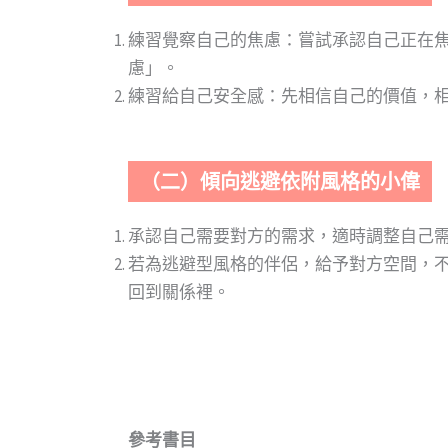
練習覺察自己的焦慮：嘗試承認自己正在
慮」。
練習給自己安全感：先相信自己的價值，
（二）傾向逃避依附風格的小偉
承認自己需要對方的需求，適時調整自己
若為逃避型風格的伴侶，給予對方空間，
回到關係裡。
參考書目