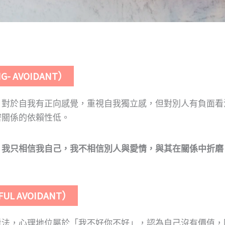
 AVOIDANT）
，對於自我有正向感覺，重視自我獨立感，但對別人有負面看
密關係的依賴性低。
：
我只相信我自己，我不相信別人與愛情，與其在關係中折磨
 AVOIDANT）
看法，心理地位屬於「我不好你不好」，認為自己沒有價值，