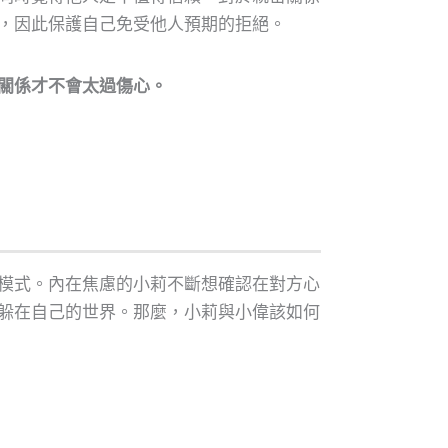
，因此保護自己免受他人預期的拒絕。
關係才不會太過傷心。
模式。內在焦慮的小莉不斷想確認在對方心
躲在自己的世界。那麼，小莉與小偉該如何