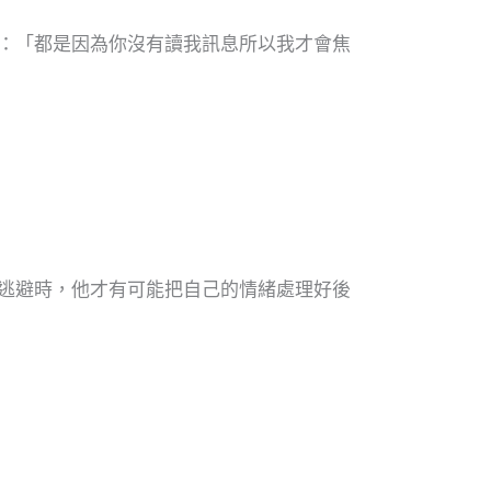
：「都是因為你沒有讀我訊息所以我才會焦
逃避時，他才有可能把自己的情緒處理好後