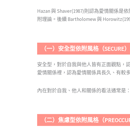
Hazan 與 Shaver(1987)則
附理論。後續 Bartholomew 與 Horowit
（一）安全型依附風格（SECURE）
安全型，對於自我與他人皆有正面觀點，
愛情關係裡，認為愛情關係具長久、有較
內在對於自我、他人和關係的看法通常是
（二）焦慮型依附風格（PREOCCUP