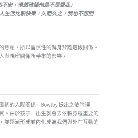
和不安，很想確認他是不是愛我」
人生活比較快樂，久而久之，我也不想回
的焦慮，所以習慣性的轉身背離這段關係。
人與親密關係所帶來的影響。
的人際關係。Bowlby 提出之依附理
質。由於孩子一出生就會去依賴身邊重要的
，並逐漸形成並內化成為我們與外在互動的