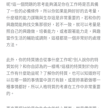
呢?這一個問題的思考能夠滿足你在工作時是否具備
了一些的必備條件，所以你如果能夠好好的去考量，
什麼樣的能力謀職與生存這是非常重要的，若和你的
興趣間能夠找交集那很好，若不一致，就可以考量是
照自己的興趣做，培養能力，或者跟著能力走，興趣
當作生活的輔助或調劑，這樣都是一個非常好的處理
方法。
此外，你的特質適合從事什麼工作呢?別人說你的特
質如何？和你自認為的一樣嗎?這樣的特質對於你的
工作有什麼助益呢？了解你的特質，也可以知道妳可
以在哪一類的事情當中游刃有餘，或是妳喜歡做哪一
種事情都好，所以人格特質的考慮在工作中非常重要
的。