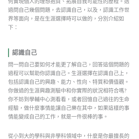
何實現個人的理想抱負、拓展自我可能性的歷程。透
過問自己幾個問題，去認識自己，以及，認識工作世
界等面向，是在生涯選擇時可以做的，分別介紹如
下：
認識自己
問一問自己要如何才能更了解自己，回答這個問題的
過程可以幫助你認識自己。生涯選擇在認識自己上，
包括認識自己的興趣、能力、性向、特質和價值觀。
你做過的生涯興趣測驗中和你實際的狀況相符合嗎?
你不妨到學輔中心測看看，或者回憶自己過往的生命
經驗，做什麼事情能讓自己樂在其中，如果這樣的事
情能變成自己的工作，就是一件很棒的事。
從小到大的學科與非學科領域中，什麼是你最擅長的