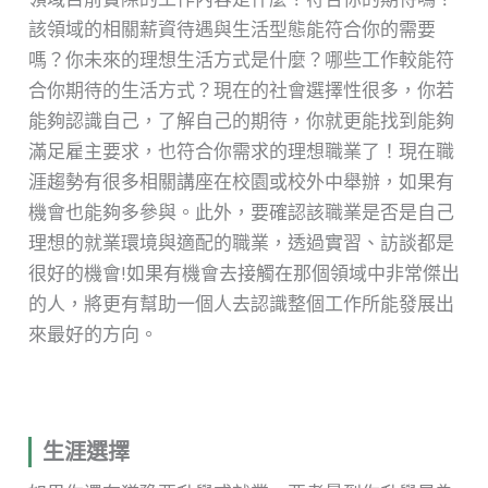
該領域的相關薪資待遇與生活型態能符合你的需要
嗎？你未來的理想生活方式是什麼？哪些工作較能符
合你期待的生活方式？現在的社會選擇性很多，你若
能夠認識自己，了解自己的期待，你就更能找到能夠
滿足雇主要求，也符合你需求的理想職業了！現在職
涯趨勢有很多相關講座在校園或校外中舉辦，如果有
機會也能夠多參與。此外，要確認該職業是否是自己
理想的就業環境與適配的職業，透過實習、訪談都是
很好的機會!如果有機會去接觸在那個領域中非常傑出
的人，將更有幫助一個人去認識整個工作所能發展出
來最好的方向。
生涯選擇