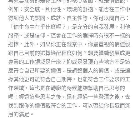
再來要探討的是你生命中的核心層面，就是價值觀，
例如：安全感、利他性、環境的舒適、能否在工作中
得到他人的認同、成就、自主性等。你可以問自己：
「你生命中在乎什麼呢？」是充分的自我發展，利他
服務，或是信仰。這會在工作的選擇時有很不一樣的
選擇。此外，如果你正在就業中，你最重視的價值觀
跟自己目前的選擇適配程度如何？想要繼續發展成更
專業的工作領域是什麼？抑或是發現有些地方不是這
麼符合自己所要的價值，是調整個人的價值，或是選
擇其他更可能符合自己期待，也能符合工作要求的工
作領域，這也是在轉職的時候能夠幫助自己思考的
喔！經過這些思考之後，還有經過一些澄清之後，去
找到跟你的價值觀符合的工作，可以帶給你長遠而深
層的滿足。