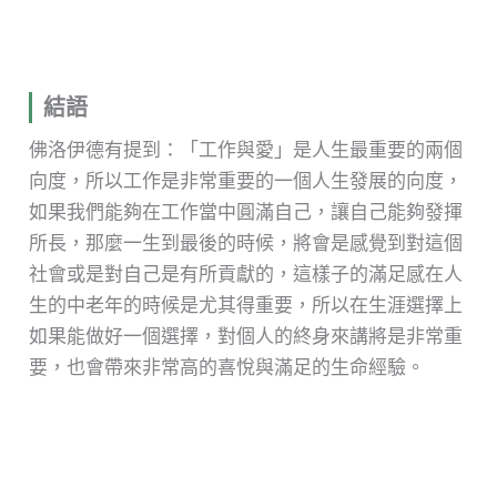
結語
佛洛伊德有提到：「工作與愛」是人生最重要的兩個
向度，所以工作是非常重要的一個人生發展的向度，
如果我們能夠在工作當中圓滿自己，讓自己能夠發揮
所長，那麼一生到最後的時候，將會是感覺到對這個
社會或是對自己是有所貢獻的，這樣子的滿足感在人
生的中老年的時候是尤其得重要，所以在生涯選擇上
如果能做好一個選擇，對個人的終身來講將是非常重
要，也會帶來非常高的喜悅與滿足的生命經驗。