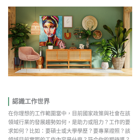
認識工作世界
在你理想的工作範圍當中，目前國家政策與社會在該
領域行業的發展趨勢如何，是助力或阻力？工作的要
求如何？比如：要碩士或大學學歷？要專業證照？該
領域目前實際的工作內容是什麼？符合你的期待嗎？