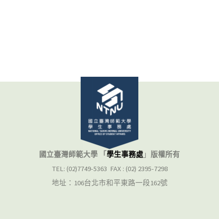
國立臺灣師範大學 「
學生事務處
」
版權所有
TEL: (02)7749-5363 FAX : (02) 2395-7298
地址：106台北市和平東路一段162號