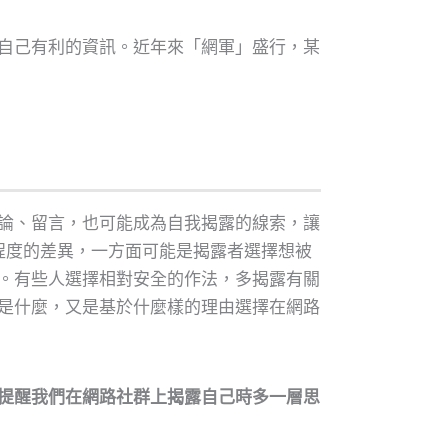
自己有利的資訊。近年來「網軍」盛行，某
論、留言，也可能成為自我揭露的線索，讓
露程度的差異，一方面可能是揭露者選擇想被
。有些人選擇相對安全的作法，多揭露有關
是什麼，又是基於什麼樣的理由選擇在網路
提醒我們在網路社群上揭露自己時多一層思