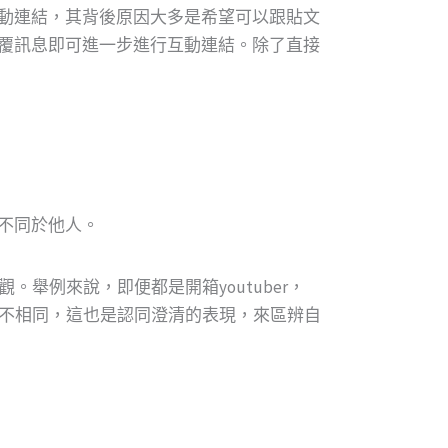
動連結，其背後原因大多是希望可以跟貼文
覆訊息即可進一步進行互動連結。除了直接
不同於他人。
。舉例來說，即便都是開箱youtuber，
案也不相同，這也是認同澄清的表現，來區辨自