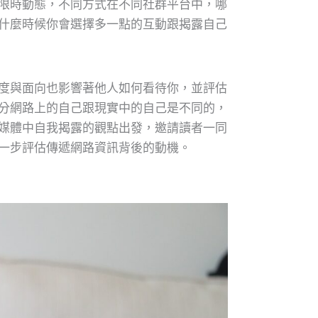
限時動態，不同方式在不同社群平台中，哪
什麼時候你會選擇多一點的互動跟揭露自己
度與面向也影響著他人如何看待你，並評估
分網路上的自己跟現實中的自己是不同的，
媒體中自我揭露的觀點出發，邀請讀者一同
一步評估傳遞網路資訊背後的動機。