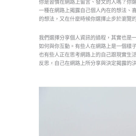
你是習慣在網路上留言、發文的人嗎？你
一種在網路上揭露自己個人內在的想法、
的想法，又在什麼時候你選擇止步於瀏覽
我們選擇分享個人資訊的過程，其實也是
如何與你互動。有些人在網路上是一個樣
也有些人正在思考網路上的自己跟現實生
反思，自己在網路上所分享與決定揭露的