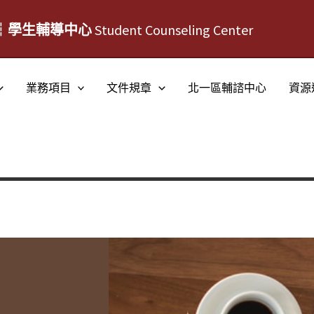
┆學生輔導中心
Student Counseling Center
業務項目
文件規章
北一區輔諮中心
資源