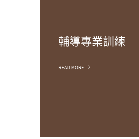
輔導專業訓練
READ MORE