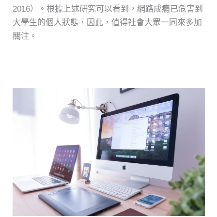
2016）。根據上述研究可以看到，網路成癮已危害到
大學生的個人狀態，因此，值得社會大眾一同來多加
關注。