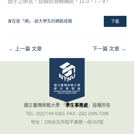
因子之研究，自殺防治網通訊，11-3，7 – 9。
身在迷「網」-談大學生的網路成癮
下載
←
上一篇 文章
下一篇 文章
→
國立臺灣師範大學 「
學生事務處
」
版權所有
TEL: (02)7749-5363 FAX : (02) 2395-7298
地址：106台北市和平東路一段162號