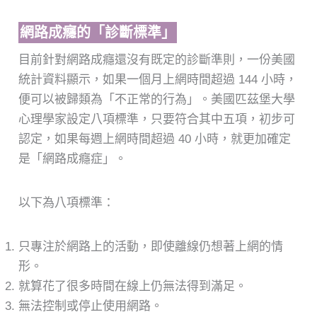
網路成癮的「診斷標準」
目前針對網路成癮還沒有既定的診斷準則，一份美國
統計資料顯示，如果一個月上網時間超過 144 小時，
便可以被歸類為「不正常的行為」。美國匹茲堡大學
心理學家設定八項標準，只要符合其中五項，初步可
認定，如果每週上網時間超過 40 小時，就更加確定
是「網路成癮症」。
以下為八項標準：
只專注於網路上的活動，即使離線仍想著上網的情
形。
就算花了很多時間在線上仍無法得到滿足。
無法控制或停止使用網路。