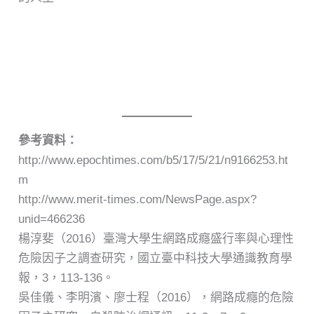
參考資料：
http://www.epochtimes.com/b5/17/5/21/n9166253.ht
m
http://www.merit-times.com/NewsPage.aspx?
unid=466236
楊淳斐（2016）臺灣大學生網路成癮盛行率與心理性
危險因子之調查研究，國立臺中科技大學通識教育學
報，3，113-136。
吳佳儀、李明濱、廖士程（2016），網路成癮的危險