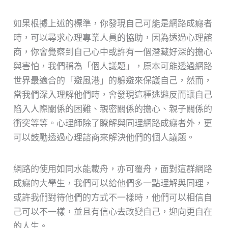
如果根據上述的標準，你發現自己可能是網路成癮者
時，可以尋求心理專業人員的協助，因為透過心理諮
商，你會覺察到自己心中或許有一個潛藏好深的擔心
與害怕，我們稱為「個人議題」，原本可能透過網路
世界最適合的「避風港」的躲避來保護自己，然而，
當我們深入理解他們時，會發現這種逃避反而讓自己
陷入人際關係的困難、親密關係的擔心、親子關係的
衝突等等。心理師除了瞭解與同理網路成癮者外，更
可以鼓勵透過心理諮商來解決他們的個人議題。
網路的使用如同水能載舟，亦可覆舟，面對這群網路
成癮的大學生，我們可以給他們多一點理解與同理，
或許我們對待他們的方式不一樣時，他們可以相信自
己可以不一樣，並且有信心去改變自己，迎向更自在
的人生。