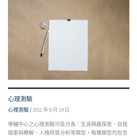
心理測驗
心理測驗
/
2021 年 8 月 19 日
學輔中心之心理測驗可區分為：生涯興趣探索、自我
探索與瞭解、人格特質分析等類型，每種類型均包含