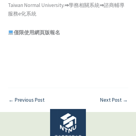
Taiwan Normal University.
⇒
學務相關系統
⇒
諮商輔導
服務e化系統
僅限使用網頁版報名
←
Previous Post
Next Post
→