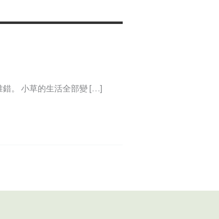
。 小草的生活全部變 […]