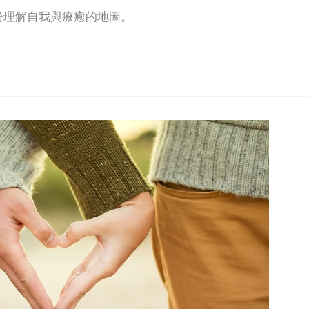
份理解自我與療癒的地圖。