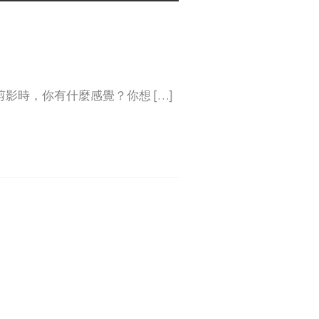
影時，你有什麼感覺？你想 […]