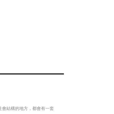
社會結構的地方，都會有一套