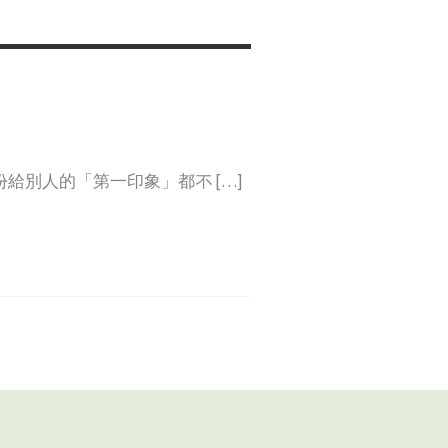
給別人的「第一印象」都不 […]