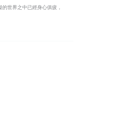
擬的世界之中已經身心俱疲，