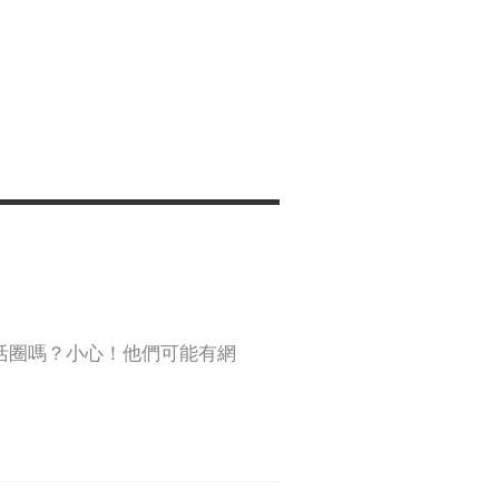
活圈嗎？小心！他們可能有網