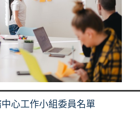
諮中心工作小組委員名單