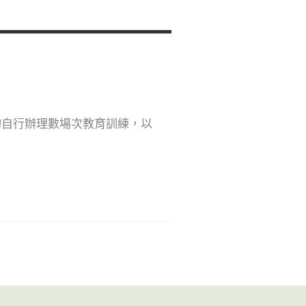
均自行辦理數場次教育訓練，以