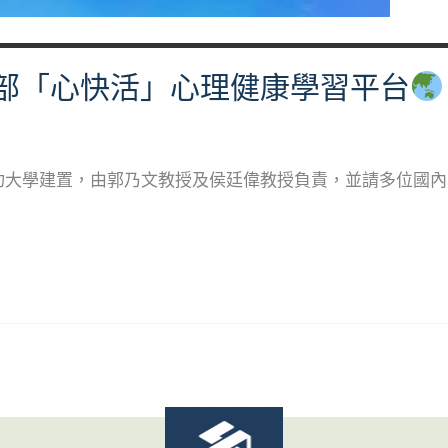
部「心快活」心理健康學習平台
功大學建置，由郭乃文教授及侯廷偉教授負責，並請多位國內