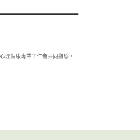
心理健康專業工作者共同指導，