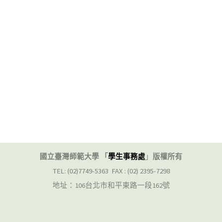
國立臺灣師範大學 「
學生事務處
」
版權所有
TEL: (02)7749-5363 FAX : (02) 2395-7298
地址：106台北市和平東路一段162號