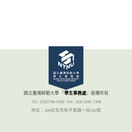
國立臺灣師範大學 「
學生事務處
」
版權所有
TEL: (02)7749-5363 FAX : (02) 2395-7298
地址：106台北市和平東路一段162號