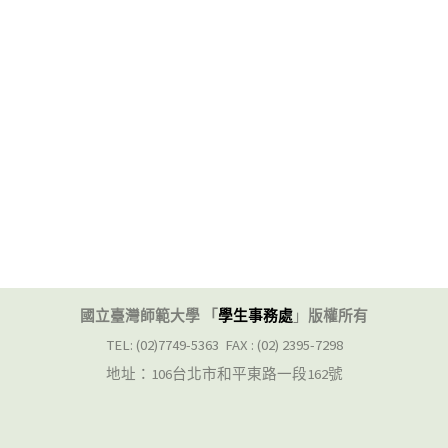
國立臺灣師範大學 「
學生事務處
」
版權所有
TEL: (02)7749-5363 FAX : (02) 2395-7298
地址：106台北市和平東路一段162號