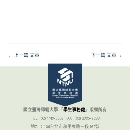
←
上一篇 文章
下一篇 文章
→
國立臺灣師範大學 「
學生事務處
」
版權所有
TEL: (02)7749-5363 FAX : (02) 2395-7298
地址：106台北市和平東路一段162號