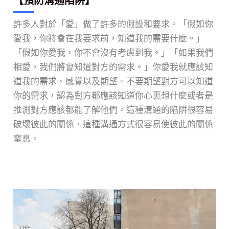
【預防溝通陷阱】
許多人對於「愛」做了許多的假設和要求。「假如你
愛我，你將會在我要求前，知道我的需要什麼。」
「假如你愛我，你不會沒有考慮到我。」「如果我們
相愛，我們將會知道對方的需求。」你愛我就應該知
道我的需求、感覺以及期望。不要期望對方可以知道
你的需求，認為對方都應該知道你心裏想什麼或者是
推測對方應該都能了解他們。這種溝通的陷阱很容易
破壞彼此的關係，這種溝通方式很容易使彼此的關係
窒息。