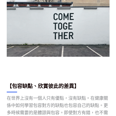
【包容缺點、欣賞彼此的差異】
在世界上沒有一個人只有優點，沒有缺點。在健康關
係中如何學習包容對方的缺點也包容自己的缺點。更
多時候需要的是體諒與包容。即使對方有錯，也不需