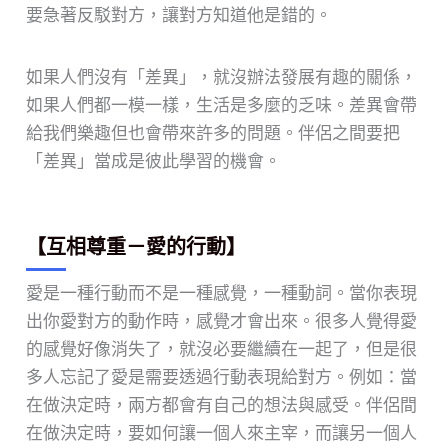
要急著反駁對方，讓對方知道他是錯的。
如果人們沒有「差異」，就沒辦法發展有趣的關係，
如果人們都一模一樣，生活是多麼的乏味。差異會帶
給我們樂趣但也會帶來許多的問題。伴侶之間要把
「差異」當成是彼此學習的機會。
【互相尊重－愛的行動】
愛是一種行動而不是一種感覺，一種動詞。當你表現
出你愛對方的動作時，感覺才會出來。很多人覺得愛
的感覺好像消失了，就沒必要繼續在一起了，但是很
多人忘記了愛是需要透過行動表現給對方。例如：當
在做決定時，兩方都會有自己的想法與感受。伴侶間
在做決定時，要如何讓一個人來主宰，而讓另一個人