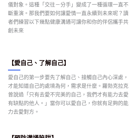
儀對象。這種「交往－分手」變成了一種循環一直不
斷重演。那我們要如何讓愛情一直永續到未來呢？讀
者們練習以下幾點健康溝通可讓你和你的伴侶攜手共
創未來
【愛自己、了解自己】
愛自己的第一步要先了解自己、接觸自己內心深處，
才能知道自己的處境為何，需求是什麼。羅勃克拉克
曾說過「只有去愛不完美的自己，我們才有能力去愛
有缺點的他人。」當你可以愛自己，你就有足夠的能
力去愛對方。