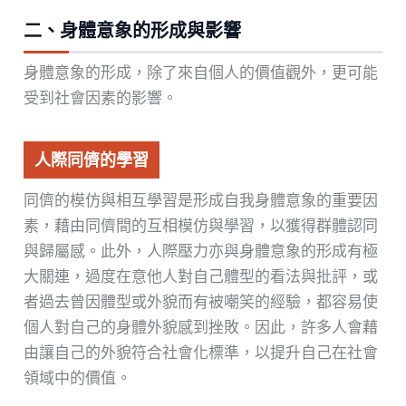
二、身體意象的形成與影響
身體意象的形成，除了來自個人的價值觀外，更可能
受到社會因素的影響。
人際同儕的學習
同儕的模仿與相互學習是形成自我身體意象的重要因
素，藉由同儕間的互相模仿與學習，以獲得群體認同
與歸屬感。此外，人際壓力亦與身體意象的形成有極
大關連，過度在意他人對自己體型的看法與批評，或
者過去曾因體型或外貌而有被嘲笑的經驗，都容易使
個人對自己的身體外貌感到挫敗。因此，許多人會藉
由讓自己的外貌符合社會化標準，以提升自己在社會
領域中的價值。