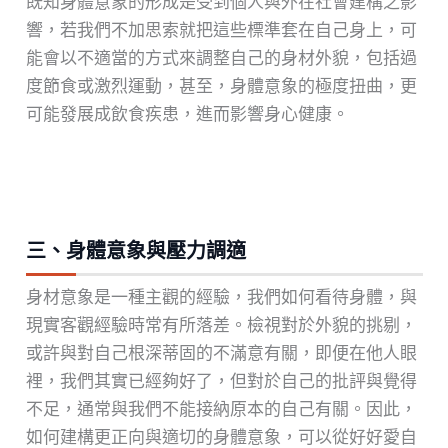
既知身體意象的形成是受到個人與外在社會建構之影
響，若我們不加思索就把這些標準套在自己身上，可
能會以不適當的方式來調整自己的身材外貌，包括過
度節食或激烈運動，甚至，身體意象的極度扭曲，更
可能發展成飲食疾患，進而影響身心健康。
三、身體意象與壓力調適
身材意象是一種主觀的經驗，我們如何看待身體，與
現實客觀經驗時常有所落差。檢視對於外貌的挑剔，
或許與對自己根深蒂固的不滿意有關，即便在他人眼
裡，我們其實已經夠好了，但對於自己的批評與覺得
不足，通常與我們不能接納原本的自己有關。因此，
如何建構更正向與適切的身體意象，可以從好好愛自