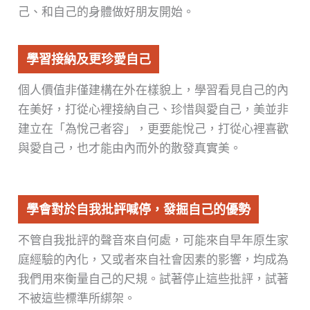
己、和自己的身體做好朋友開始。
學習接納及更珍愛自己
個人價值非僅建構在外在樣貌上，學習看見自己的內
在美好，打從心裡接納自己、珍惜與愛自己，美並非
建立在「為悅己者容」，更要能悅己，打從心裡喜歡
與愛自己，也才能由內而外的散發真實美。
學會對於自我批評喊停，發掘自己的優勢
不管自我批評的聲音來自何處，可能來自早年原生家
庭經驗的內化，又或者來自社會因素的影響，均成為
我們用來衡量自己的尺規。試著停止這些批評，試著
不被這些標準所綁架。