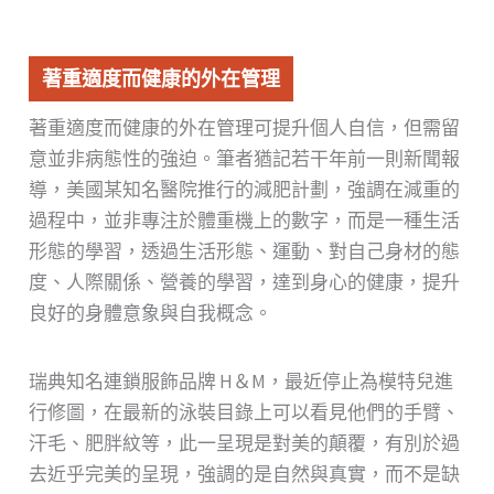
著重適度而健康的外在管理
著重適度而健康的外在管理可提升個人自信，但需留
意並非病態性的強迫。筆者猶記若干年前一則新聞報
導，美國某知名醫院推行的減肥計劃，強調在減重的
過程中，並非專注於體重機上的數字，而是一種生活
形態的學習，透過生活形態、運動、對自己身材的態
度、人際關係、營養的學習，達到身心的健康，提升
良好的身體意象與自我概念。
瑞典知名連鎖服飾品牌 H＆M，最近停止為模特兒進
行修圖，在最新的泳裝目錄上可以看見他們的手臂、
汗毛、肥胖紋等，此一呈現是對美的顛覆，有別於過
去近乎完美的呈現，強調的是自然與真實，而不是缺