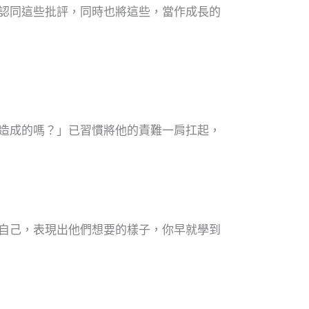
認同這些批評，同時也將這些，當作成長的
造成的嗎？」已習慣將他的責難一肩扛起，
自己，表現出他們想要的樣子，你早就學到