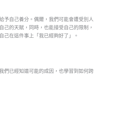
給予自己養分。偶爾，我們可能會遭受別人
自己的天賦，同時，也能接受自己的限制，
自己在這件事上「我已經夠好了」。
我們已經知道可能的成因，也學習到如何跨