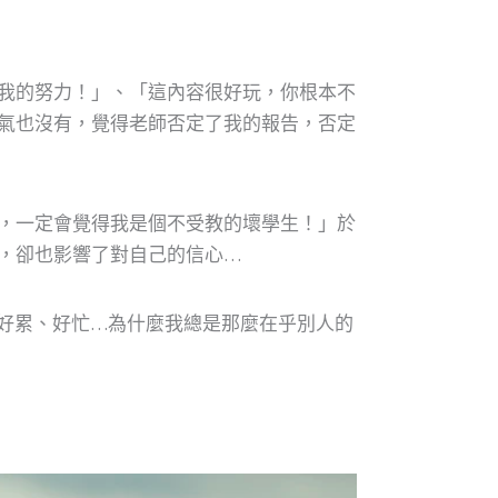
我的努力！」、「這內容很好玩，你根本不
氣也沒有，覺得老師否定了我的報告，否定
，一定會覺得我是個不受教的壞學生！」於
，卻也影響了對自己的信心…
好累、好忙…為什麼我總是那麼在乎別人的