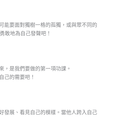
可能要面對獨樹一格的孤獨，或與眾不同的
們一起試著勇敢地為自己發聲吧！
來，是我們要做的第一項功課。
自己的需要吧！
好發展、看見自己的模樣。當他人跨入自己