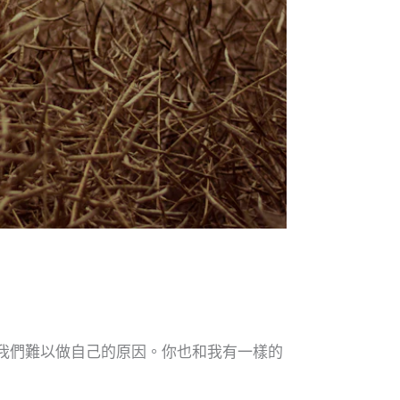
我們難以做自己的原因。你也和我有一樣的