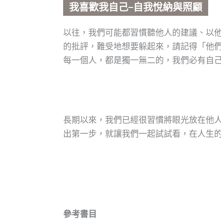
我喜歡我自己−自我悅納與照顧
以往，我們可能都習慣聽他人的建議、以
的批評，難受地想要躲起來，請記得「他
每一個人，都是獨一無二的，我們必有自
長期以來，我們已經很習慣將眼光放在他
出第一步，就讓我們一起試試看，在人生
參考書目