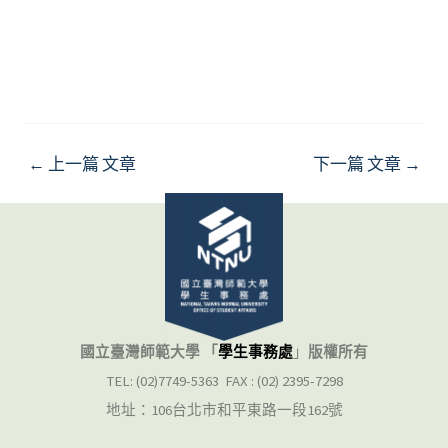
←
上一篇 文章
下一篇 文章
→
國立臺灣師範大學 「
學生事務處
」
版權所有
TEL: (02)7749-5363 FAX : (02) 2395-7298
地址：106台北市和平東路一段162號