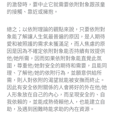
的激發時，要中止它就需要依附對象跟孩童
的接觸、靠近或擁抱。
總之；以依附理論的觀點來說，只要依附對
象能了解讓人生氣最普遍的原因，是人期待
愛和被照護的需求未獲滿足，而人焦慮的原
因是因為不確定依附對象能否持續有效提供
他/她所需，因而如果依附對象能直覺此氛
圍，尊重他/她對安全的期待和需要，且能同
理、了解他/她的依附行為，並願意供給所
需，則人對依附的渴望就能被安撫而終止。
因此有安全依附關係的人會將好的外在他/她
人形象放在自己的內心，而呈現安全的、自
我依賴的，並能成熟倚賴他人，也能建立自
助，及遇到困難時能求助的內在資源。