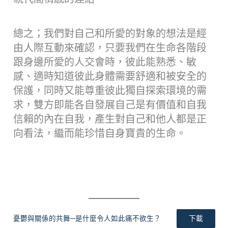
總之；我們對自己和所愛的對象的想法是經
由人際互動來確認，只要我們在生命各階段
跟身邊所愛的人交會時，彼此能熟悉、敏
感、適時知道彼此身體需要舒適和被安全的
保護，同時又能尊重彼此獨自探索環境的需
求，雙方即能各自發展自己是有價值和自我
信賴的內在自我，產生對自己和他人都是正
向看法，繼而能珍惜自身寶貴的生命。
憂鬱與關係的共舞─是什麼令人如此痛不欲生？
下載