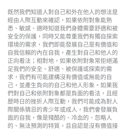
既然我們知道人對自己和外在他人的想法是
經由人際互動來確認，如果依附對象能熟
悉、敏感、適時知道我們身體需要舒適和被
安全的保護，同時又能尊重我們有獨自探索
環境的需求，我們即能發展自己是有價值和
自我信賴的內在自我，產生對自己和他人的
正向看法；相對地，如果依附對象常拒絕滿
足我們的安全、舒適、被保護或探索的需
求，我們有可能建構沒有價值或無能的自
己，並產生負向的自己和他人形象。如果我
們對自己和依附對象都是負面的看法，且經
歷時日的挫折人際互動，我們可能成為對人
際關係猜忌的青少年或成人，我們會發展負
面的自我，像是殘酷的、冷血的、忽略人
的、無法預測的特質，且自認是沒有價值接