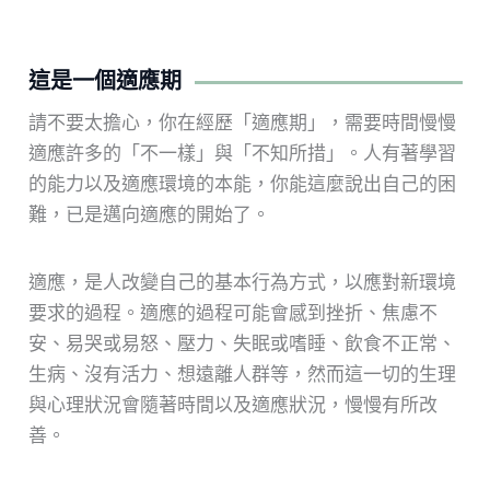
這是一個適應期
請不要太擔心，你在經歷「適應期」，需要時間慢慢
適應許多的「不一樣」與「不知所措」。人有著學習
的能力以及適應環境的本能，你能這麼說出自己的困
難，已是邁向適應的開始了。
適應，是人改變自己的基本行為方式，以應對新環境
要求的過程。適應的過程可能會感到挫折、焦慮不
安、易哭或易怒、壓力、失眠或嗜睡、飲食不正常、
生病、沒有活力、想遠離人群等，然而這一切的生理
與心理狀況會隨著時間以及適應狀況，慢慢有所改
善。