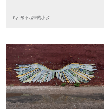
By 飛不起來的小敏