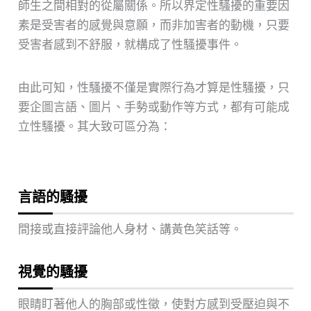
師生之間相對的從屬關係。所以界定性騷擾的重要因
素是受害者的感覺與意願，而非加害者的動機，只要
受害者感到不舒服，就構成了性騷擾事件。
由此可知，性騷擾不僅是實際行為才算是性騷擾，只
要企圖言語、圖片、手勢或動作等方式，都有可能成
立性騷擾。其大致可區分為：
言語的騷擾
間接或直接評論他人身材、講黃色笑話等。
視覺的騷擾
眼睛盯著他人的胸部或性徵，使對方感到受壓迫與不