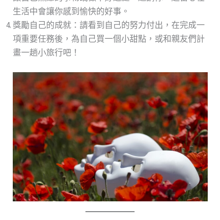
生活中會讓你感到愉快的好事。
獎勵自己的成就：請看到自己的努力付出，在完成一
項重要任務後，為自己買一個小甜點，或和親友們計
畫一趟小旅行吧！