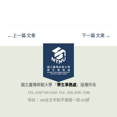
←
上一篇 文章
下一篇 文章
→
國立臺灣師範大學 「
學生事務處
」
版權所有
TEL: (02)7749-5363 FAX : (02) 2395-7298
地址：106台北市和平東路一段162號