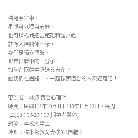
浩瀚宇宙中，
星球可以獨自安好，
也可以找到適當距離和諧共處，
就像人際關係一樣，
我們是獨立個體，
也是群體中的一分子，
如何在團體中舒適又自在？
讓我們在團體中，一起探索適合的人際距離吧！
帶領者：林臻 實習心理師
時間：民國113年10月1日-113年11月12日，每周
(二)18：30-20：30(期中考暫停)
對象：本校大學生
地點：校本部教育大樓311團輔室