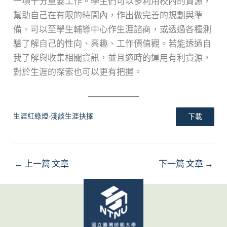
一項十分重要工作。學生們可以多利用校內的資源，
幫助自己在有限的時間內，作出做完善的規劃與準
備。可以至學生輔導中心作生涯諮商，或透過各種測
驗了解自己的性向、興趣、工作價值觀。若能透過自
我了解與收集相關資訊，並且適時的運用有利資源，
對於生涯的探索也可以更有把握。
生涯紅綠燈-淺談生涯抉擇
下載
←
上一篇 文章
下一篇 文章
→