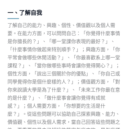
一、了解自我
了解自己的能力、興趣、個性、價值觀以及個人需
要。在能力方面，可以問問自己：「你覺得什麼事情
是你擅長的？」、「哪一堂課你表現的最好？」、
「什麼事情你做起來特別順手？」；興趣方面，「你
平常會做哪些休閒活動？」、「你最喜歡系上哪一堂
課程？」、「當你做哪些事時會讓你覺得開心？」；
個性方面，「說出三個關於你的優點」、「你自己或
同學覺得你是個什麼樣的人？」；價值觀方面，「對
你來說讀大學是為了什麼？」、「未來工作你最在意
的是什麼？」、「做什麼事會讓你覺得有成就
感？」；個人需要方面，「你想要的生活是什
麼？」。從這些問題可以協助自己探索興趣、能力、
價值觀、個性以及個人需求，當自己回答這些問題之