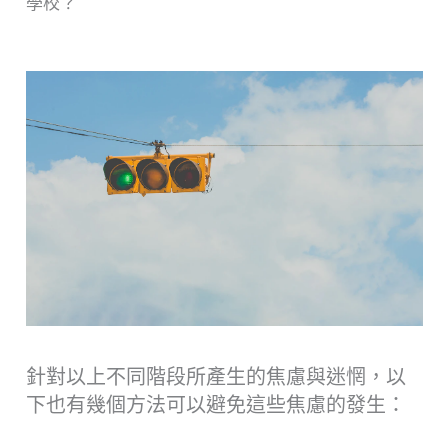
學校？
針對以上不同階段所產生的焦慮與迷惘，以
下也有幾個方法可以避免這些焦慮的發生：