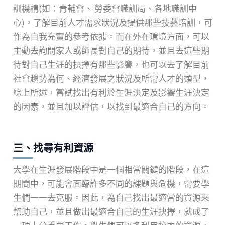
訓機構(如：青輔會、 勞委會職訓局、各地職訓中
心)，了解目前人才需求狀況及提供那些技藝培訓，可
作為自我充實的參考依據。而在外在環境方面，可以
主動去詢問家人或師長對自己的期待，並且去這些期
待對自己生涯的抉擇有那些影響，也可以去了解目前
社會趨勢為何、經濟發展之狀況及所需人才的類型，
綜上所述，嘗試找出有利於生涯決定及影響生涯決定
的因素，並且加以評估，以找到最適合自己的方向。
三、找尋有利資源
大學在生涯發展階段中是一個相當關鍵的階段，在這
期間中，可能會面臨許多不同的課題與危機，需要學
生們一一去克服。因此，為自己找出最適當的資源來
幫助自己，並且做出最適合自己的生涯抉擇，就成了