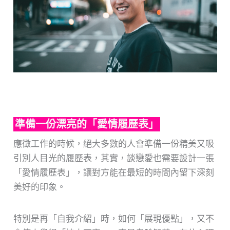
準備一份漂亮的「愛情履歷表」
應徵工作的時候，絕大多數的人會準備一份精美又吸
引別人目光的履歷表，其實，談戀愛也需要設計一張
「愛情履歷表」，讓對方能在最短的時間內留下深刻
美好的印象。
特別是再「自我介紹」時，如何「展現優點」，又不