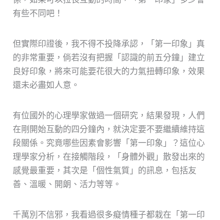
有些不同吧！
但實際印證後，我不得不投降承認，「第一印象」真
的非常重要，倘若沒有把握「認識的前五分鐘」建立
良好印象，將來可能要花很大的力氣扭轉印象，效果
還未必盡如人意。
有位國外的心理學家做過一個研究，結果發現，人們
在剛開始互動的四分鐘內，就決定要不要繼續維持這
段關係。究竟哪些因素會影響「第一印象」？這位心
理學家分析，在接觸階段，「身體外觀」散發出來的
感覺最重要，其次是「個性氣質」的訊息，包括友
善、溫暖、開朗、活力等等。
千萬別不信邪，我看過很多癡情種子都栽在「第一印