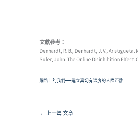
文獻參考：
Denhardt, R. B., Denhardt, J. V., Aristigueta,
Suler, John. The Online Disinhibition Effect.
網路上的我們──建立真切有溫度的人際距離
←
上一篇 文章