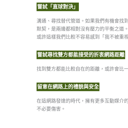
嘗試「直球對決」
溝通、尋找替代管道。如果我們有機會找
默契，是兩邊都相對沒有壓力的平衡之道
或許這樣我們比較不容易感到「我不被重
嘗試尋找雙方都能接受的折衷網路距離
找到雙方都能比較自在的距離，或許會比
留意在網路上的禮貌與安全
在這網路發達的時代，擁有更多互動媒介
不必要傷害。