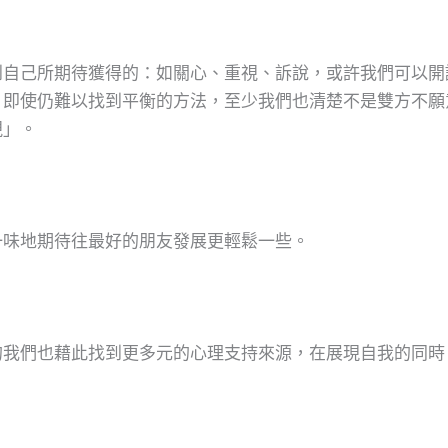
到自己所期待獲得的：如關心、重視、訴說，或許我們可以開
。即使仍難以找到平衡的方法，至少我們也清楚不是雙方不願
視」。
一味地期待往最好的朋友發展更輕鬆一些。
的我們也藉此找到更多元的心理支持來源，在展現自我的同時