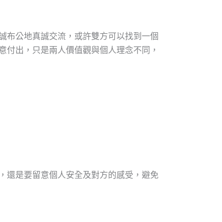
誠布公地真誠交流，或許雙方可以找到一個
意付出，只是兩人價值觀與個人理念不同，
，還是要留意個人安全及對方的感受，避免