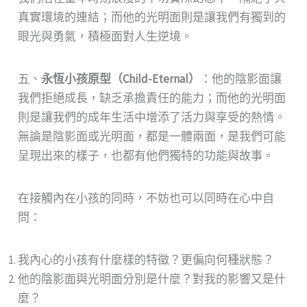
真實環境的連結；而他的光明面則是讓我們有獨到的
眼光與勇氣，積極面對人生逆境。
五、
永恆小孩原型（Child-Eternal）
：他的陰影面讓
我們拒絕成長，缺乏承擔責任的能力；而他的光明面
則是讓我們的成年生活中增添了活力與享受的熱情。
無論是陰影面或光明面，都是一體兩面，是我們可能
呈現出來的樣子，也都有他們獨特的功能與故事。
在接觸內在小孩的同時，不妨也可以同時在心中自
問：
我內心的小孩有什麼樣的特徵？更偏向何種狀態？
他的陰影面與光明面分別是什麼？對我的影響又是什
麼？