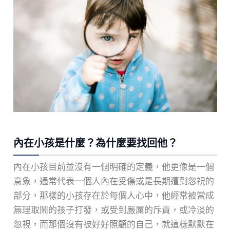
內在小孩是什麼？為什麼要找回他？
內在小孩目前並沒有一個明確的定義，他更像是一個
意象，通常代表一個人內在受傷或是長期遭到忽視的
部分，那樣的小孩存在於每個人心中，他經常被當成
無理取鬧的孩子打發，或受到嚴厲的斥責，或冷淡的
忽視，而那個沒有被好好照顧的自己，就這樣默默在