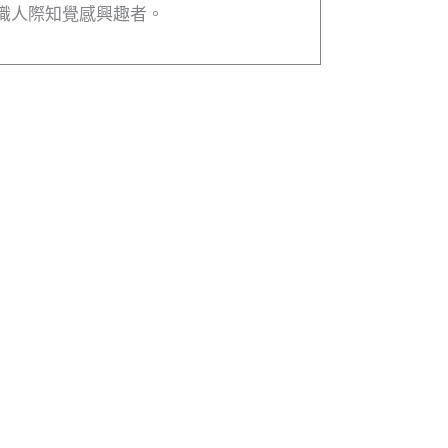
識人際知覺感興趣者。