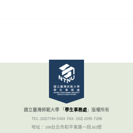
國立臺灣師範大學 「
學生事務處
」
版權所有
TEL: (02)7749-5363 FAX : (02) 2395-7298
地址：106台北市和平東路一段162號