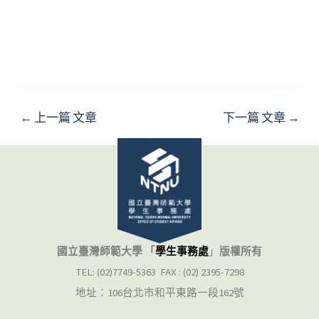
←
上一篇 文章
下一篇 文章
→
國立臺灣師範大學 「
學生事務處
」
版權所有
TEL: (02)7749-5363 FAX : (02) 2395-7298
地址：106台北市和平東路一段162號