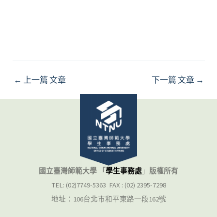
←
上一篇 文章
下一篇 文章
→
國立臺灣師範大學 「
學生事務處
」
版權所有
TEL: (02)7749-5363 FAX : (02) 2395-7298
地址：106台北市和平東路一段162號