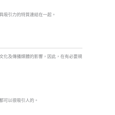
具吸引力的特質連結在一起。
文化及傳播媒體的影響，因此，在有必要規
都可以很吸引人的。