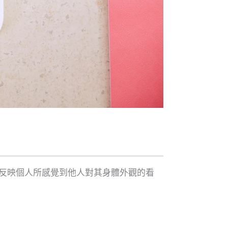
反映個人所感覺到他人對其身體外觀的看