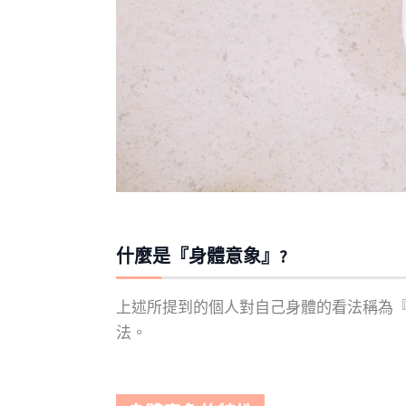
什麼是『身體意象』?
上述所提到的個人對自己身體的看法稱為
法。