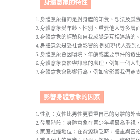
身體意象的特性
身體意象指的是對身體的知覺、想法及感
身體意象受年齡、性別、重要他人等多層
身體意象的經驗和自我感覺是互相連結的
身體意象是受社會影響的:例如現代人受到
身體意象會因環境、年齡或重要事件的發
身體意象會影響訊息的處理，例如一個人
身體意象會影響行為，例如會影響我們穿
影響身體意象的因素
性別：女性比男性更看重自己的身體的外
發展階段：身體意象在青少年期最為重視
家庭社經地位：在資源缺乏時，體重與富