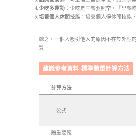
少吃多運動
：少吃是三餐要照常，『早餐吃
培養個人休閒技能
：培養個人得休閒技能，
總之，一個人吸引他人的原因不在於外型
質。
建議參考資料-標準體重計算方法
計算方法
公式
體重過輕