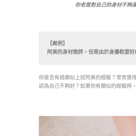
你老是對自己的身材不夠
【案例】

阿美的身材微胖，但是由於身邊較要好
你是否有過類似上述阿美的經驗？常常覺得
認為自己不夠好？如果你有類似的經驗時