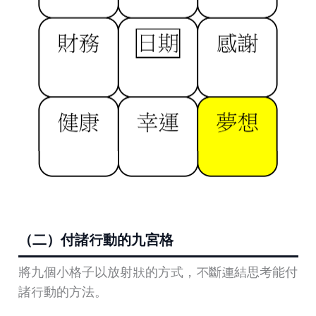
（二）付諸行動的九宮格
將九個小格子以放射狀的方式，不斷連結思考能付
諸行動的方法。