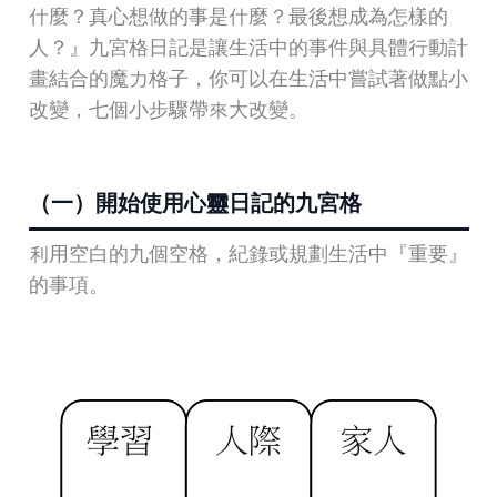
什麼？真心想做的事是什麼？最後想成為怎樣的
人？』九宮格日記是讓生活中的事件與具體行動計
畫結合的魔力格子，你可以在生活中嘗試著做點小
改變，七個小步驟帶來大改變。
（一）開始使用心靈日記的九宮格
利用空白的九個空格，紀錄或規劃生活中『重要』
的事項。