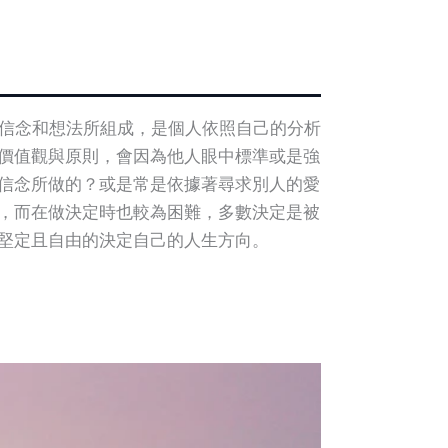
的信念和想法所組成，是個人依照自己的分析
價值觀與原則，會因為他人眼中標準或是強
信念所做的？或是常是依據著尋求別人的愛
，而在做決定時也較為困難，多數決定是被
堅定且自由的決定自己的人生方向。