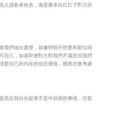
陷入拯救者角色，過度要求自己扛下對方的
著我們做出選擇，就像明明不想要和那位同
可自己，知道即便對方對我們不滿意但我們
清楚自己的內在的信念價值，雖然仍會考慮
提高自我分化從來不是件容易的事情，但是