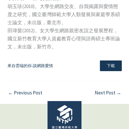
胡玉珍(2010)。大學生網路交友、自我揭露與愛情態
度之研究，國立臺灣師範大學人類發展與家庭學系碩
士論文，未出版，臺北市。
田瑋茵(2012)。女大學生網路親密友誼之發展歷程，
國立新竹教育大學人資處教育心理與諮商碩士專班論
文，未出版，新竹市。
來自雲端的你-談網路愛情
下載
←
Previous Post
Next Post
→