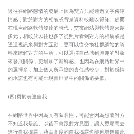
過往在網路戀情的發展上因為雙方只能透過文字傳達
情感，對於對方的相貌或背景資料較難以得知。然而
在現今網路軟體發達的時代，交友網站與軟體越來越
多元，相較於以往也多了從照片看到對方的相貌或是
透過視訊來與對方互動，更可以從交換社群網站的資
料來瞭解對方的生活，可以選擇自己感到興趣的對象
來發展關係，更增加了新鮮感。也因為在網路世界中
的選擇多，加上個人所承擔的責任感較少，對於感情
的承諾也有可能比現實世界中的關係還要低。
(四)勇於表達自我
在網路世界中因為具有匿名性，可能會因為想著對方
不知道我是誰、以後不會跟對方見面，讓人更願意去
進行自我揭露，藉由高度的自我揭露也能夠增進彼此