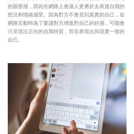
的親密感，因此在網路上會讓人更勇於去表達自我的
想法和情緒感受。因為對方不會見到真實的自己，在
網路互動時為了要讓對方增進對自己的好感，可能會
只呈現出正向的自我特質，而非表現出與現實一致的
自己。