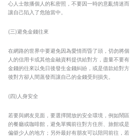
心人士散播個人的私密照，不要因一時的意亂情迷而
讓自己陷入了危險當中。
(三)避免金錢往來
在網路的世界中要避免因為愛情而昏了頭，切勿將個
人的信用卡或其他金融資料提供給對方，盡量不要有
金錢的往來以免日後發生金錢糾紛，或是借款給對方
後對方卻人間蒸發而讓自己的金錢受到損失。
(四)人身安全
若要與網友見面，要選擇開放的安全環境，例如鬧區
的餐廳或咖啡館，避免單獨前往對方住所、旅館或是
偏僻少人的地方；另外最好有朋友可以陪同前往，若