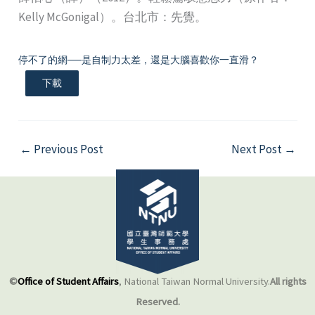
Kelly McGonigal）。台北市：先覺。
停不了的網──是自制力太差，還是大腦喜歡你一直滑？
下載
←
Previous Post
Next Post
→
©
Office of Student Affairs
, National Taiwan Normal University.
All rights
Reserved.