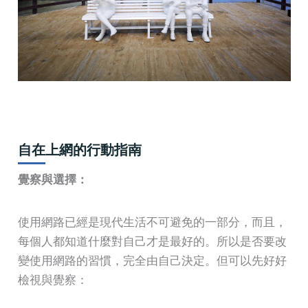
自在上網的行動指南
覺察與選擇：
使用網路已經是現代生活不可避免的一部分，而且，
每個人都知道什麼對自己才是最好的。所以是否要改
變使用網路的習慣，完全由自己決定。但可以先好好
檢視與覺察：