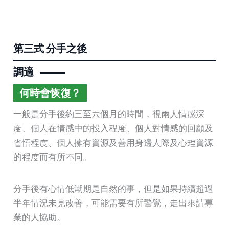
第三式 分手之後
調適
何時會恢復？
一般是分手後約三至六個月的時間，視兩人情感深
度、個人在情感中的投入程度、個人對情感的回顧及
省悟程度、個人擁有資源及善用身邊人際及心理資源
的程度而有所不同。
分手後有心情低潮期是自然的事，但是如果持續超過
半年情況未見改善，可能需要有所警覺，走出來請專
業的人協助。