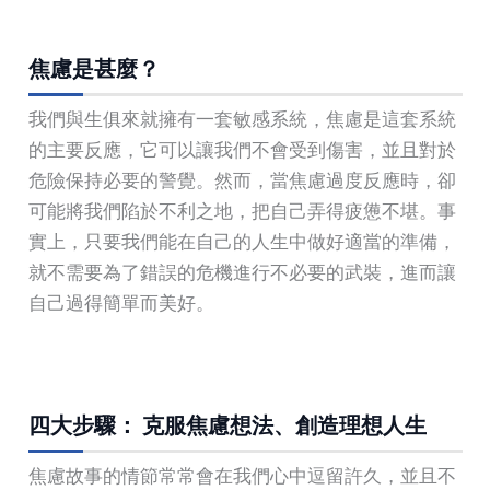
焦慮是甚麼？
我們與生俱來就擁有一套敏感系統，焦慮是這套系統
的主要反應，它可以讓我們不會受到傷害，並且對於
危險保持必要的警覺。然而，當焦慮過度反應時，卻
可能將我們陷於不利之地，把自己弄得疲憊不堪。事
實上，只要我們能在自己的人生中做好適當的準備，
就不需要為了錯誤的危機進行不必要的武裝，進而讓
自己過得簡單而美好。
四大步驟： 克服焦慮想法、創造理想人生
焦慮故事的情節常常會在我們心中逗留許久，並且不