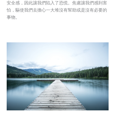
安全感，因此讓我們陷入了恐慌。焦慮讓我們感到害
怕，驅使我們去擔心一大堆沒有幫助或是沒有必要的
事物。