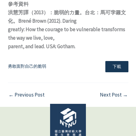
參考資料
洪慧芳譯（2013）：脆弱的力量。台北：馬可孛羅文
化。Brené Brown (2012). Daring
greatly: How the courage to be vulnerable transforms
the way we live, love,
parent, and lead. USA: Gotham.
勇敢面對自己的脆弱
下載
←
Previous Post
Next Post
→