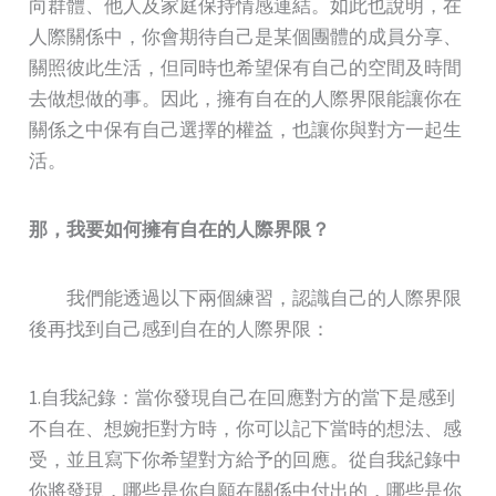
向群體、他人及家庭保持情感連結。如此也說明，在
人際關係中，你會期待自己是某個團體的成員分享、
關照彼此生活，但同時也希望保有自己的空間及時間
去做想做的事。因此，擁有自在的人際界限能讓你在
關係之中保有自己選擇的權益，也讓你與對方一起生
活。
那，我要如何擁有自在的人際界限？
我們能透過以下兩個練習，認識自己的人際界限
後再找到自己感到自在的人際界限：
1.自我紀錄：當你發現自己在回應對方的當下是感到
不自在、想婉拒對方時，你可以記下當時的想法、感
受，並且寫下你希望對方給予的回應。從自我紀錄中
你將發現，哪些是你自願在關係中付出的，哪些是你